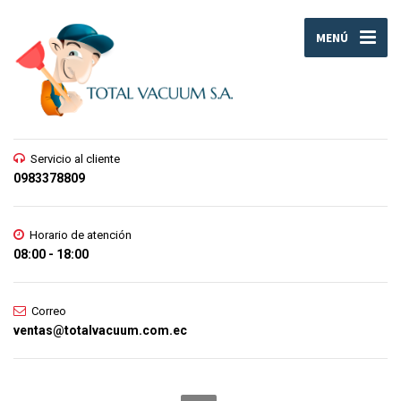
MENÚ
Servicio al cliente
0983378809
Horario de atención
08:00 - 18:00
Correo
ventas@totalvacuum.com.ec