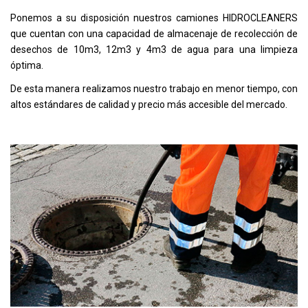
Ponemos a su disposición nuestros camiones HIDROCLEANERS
que cuentan con una capacidad de almacenaje de recolección de
desechos de 10m3, 12m3 y 4m3 de agua para una limpieza
óptima.
De esta manera realizamos nuestro trabajo en menor tiempo, con
altos estándares de calidad y precio más accesible del mercado.