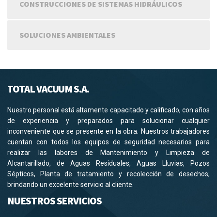
CONSTRUCCIONES DE SISTEMAS HIDRÁULICOS
SOLUCIONES AMBIENTALES
TOTAL VACUUM S.A.
Nuestro personal está altamente capacitado y calificado, con años
de experiencia y preparados para solucionar cualquier
inconveniente que se presente en la obra. Nuestros trabajadores
cuentan con todos los equipos de seguridad necesarios para
realizar las labores de Mantenimiento y Limpieza de
Alcantarillado, de Aguas Residuales, Aguas Lluvias, Pozos
Sépticos, Planta de tratamiento y recolección de desechos;
brindando un excelente servicio al cliente.
NUESTROS SERVICIOS