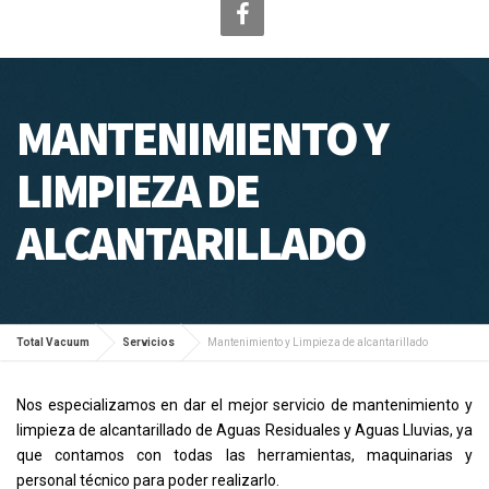
MANTENIMIENTO Y
LIMPIEZA DE
ALCANTARILLADO
Total Vacuum
Servicios
Mantenimiento y Limpieza de alcantarillado
Nos especializamos en dar el mejor servicio de mantenimiento y
limpieza de alcantarillado de Aguas Residuales y Aguas Lluvias, ya
que contamos con todas las herramientas, maquinarias y
personal técnico para poder realizarlo.