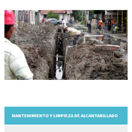
MANTENIMIENTO Y LIMPIEZA DE ALCANTARILLADO