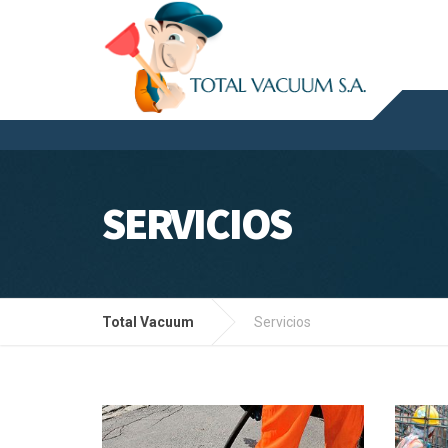
SERVICIOS
Total Vacuum
Servicios