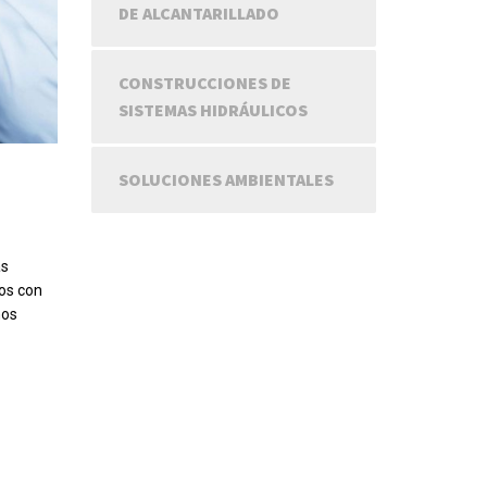
DE ALCANTARILLADO
CONSTRUCCIONES DE
SISTEMAS HIDRÁULICOS
SOLUCIONES AMBIENTALES
as
os con
nos